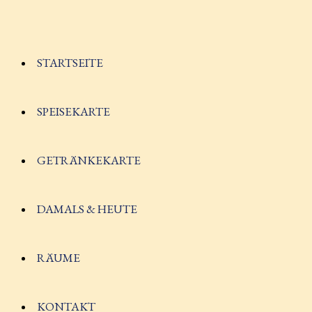
STARTSEITE
SPEISEKARTE
GETRÄNKEKARTE
DAMALS & HEUTE
RÄUME
KONTAKT