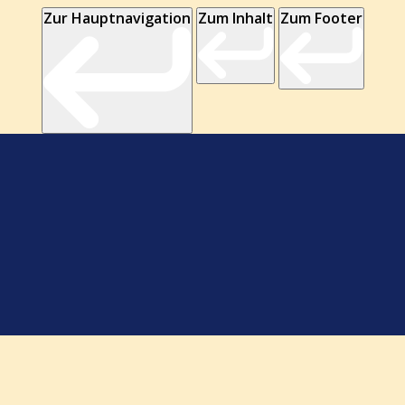
Zur Hauptnavigation
Zum Inhalt
Zum Footer