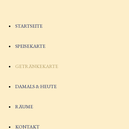
STARTSEITE
SPEISEKARTE
GETRÄNKEKARTE
DAMALS & HEUTE
RÄUME
KONTAKT