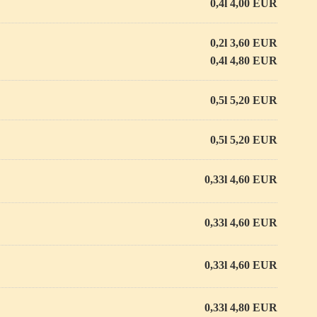
0,4l 4,00 EUR
0,2l 3,60 EUR
0,4l 4,80 EUR
0,5l 5,20 EUR
0,5l 5,20 EUR
0,33l 4,60 EUR
0,33l 4,60 EUR
0,33l 4,60 EUR
0,33l 4,80 EUR