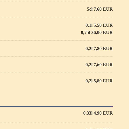
5cl 7,60 EUR
0,1l 5,50 EUR
0,75l 36,00 EUR
0,2l 7,80 EUR
0,2l 7,60 EUR
0,2l 5,80 EUR
0,33l 4,90 EUR