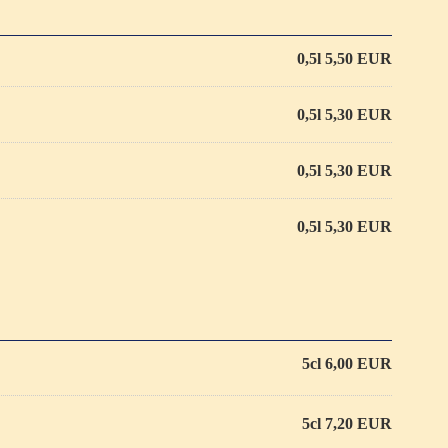
0,5l 5,50 EUR
0,5l 5,30 EUR
0,5l 5,30 EUR
0,5l 5,30 EUR
5cl 6,00 EUR
5cl 7,20 EUR