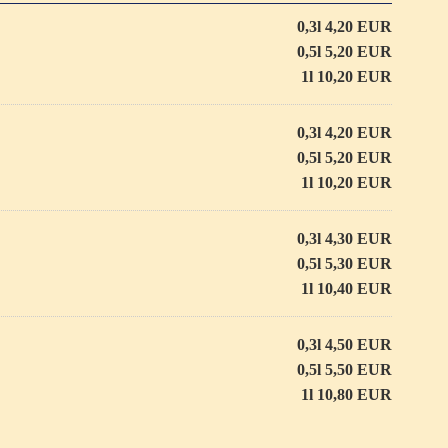
0,3l 4,20 EUR
0,5l 5,20 EUR
1l 10,20 EUR
0,3l 4,20 EUR
0,5l 5,20 EUR
1l 10,20 EUR
0,3l 4,30 EUR
0,5l 5,30 EUR
1l 10,40 EUR
0,3l 4,50 EUR
0,5l 5,50 EUR
1l 10,80 EUR