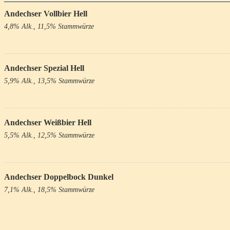
Andechser Vollbier Hell
4,8% Alk., 11,5% Stammwürze
Andechser Spezial Hell
5,9% Alk., 13,5% Stammwürze
Andechser Weißbier Hell
5,5% Alk., 12,5% Stammwürze
Andechser Doppelbock Dunkel
7,1% Alk., 18,5% Stammwürze