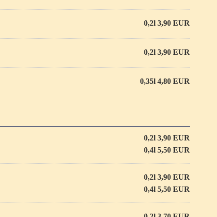
0,2l 3,90 EUR
0,2l 3,90 EUR
0,35l 4,80 EUR
0,2l 3,90 EUR
0,4l 5,50 EUR
0,2l 3,90 EUR
0,4l 5,50 EUR
0,2l 3,70 EUR