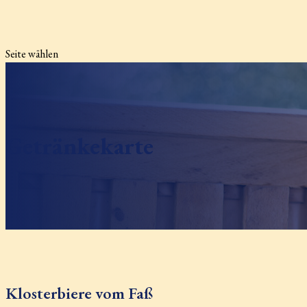
Seite wählen
Getränkekarte
Klosterbiere vom Faß