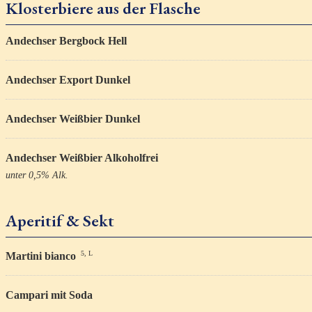
Klosterbiere aus der Flasche
Andechser Bergbock Hell
Andechser Export Dunkel
Andechser Weißbier Dunkel
Andechser Weißbier Alkoholfrei
unter 0,5% Alk.
Aperitif & Sekt
5, L
Martini bianco
Campari mit Soda