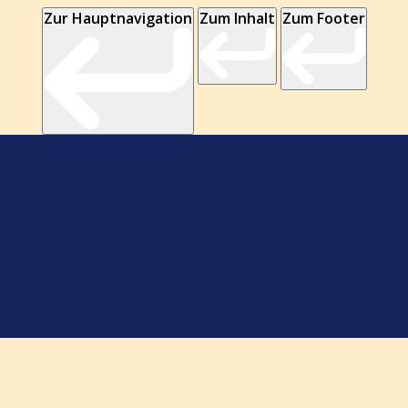
Zur Hauptnavigation
Zum Inhalt
Zum Footer